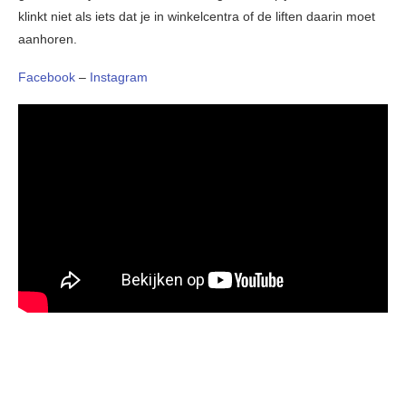
klinkt niet als iets dat je in winkelcentra of de liften daarin moet
aanhoren.
Facebook
–
Instagram