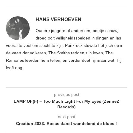
HANS VERHOEVEN
Oudere jongere of andersom, beetje schuw,
droeg ooit veiligheidsspelden in dingen en las
vooral te veel om slecht te zijn. Punkrock stuwde het joch op in
de vaart der volkeren, The Smiths redden zijn leven, The
Ramones leerden hem tellen, en verder doet hij maar wat. Hij
leeft nog.
previous post
LAMP OF(F) – Too Much Light For My Eyes (ZenneZ
Records)
next post
Creation 2023: Rosas danst wandelend de blues !