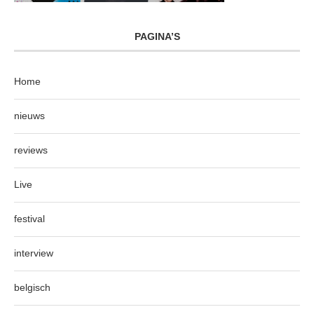
PAGINA’S
Home
nieuws
reviews
Live
festival
interview
belgisch