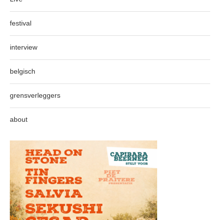
festival
interview
belgisch
grensverleggers
about