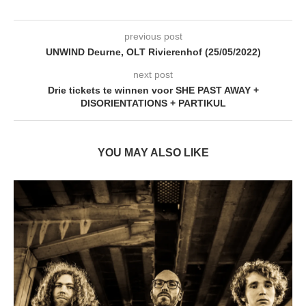
previous post
UNWIND Deurne, OLT Rivierenhof (25/05/2022)
next post
Drie tickets te winnen voor SHE PAST AWAY +
DISORIENTATIONS + PARTIKUL
YOU MAY ALSO LIKE