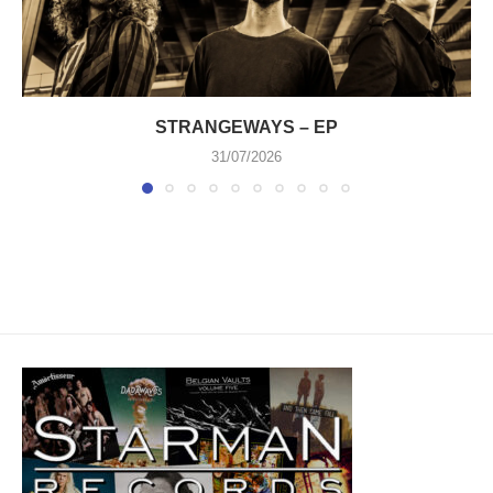
STRANGEWAYS – EP
31/07/2026