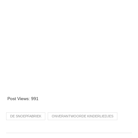
Post Views:
991
DE SNOEPFABRIEK
ONVERANTWOORDE KINDERLIEDJES