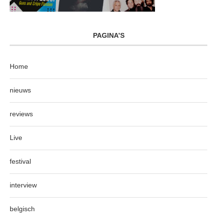
PAGINA’S
Home
nieuws
reviews
Live
festival
interview
belgisch