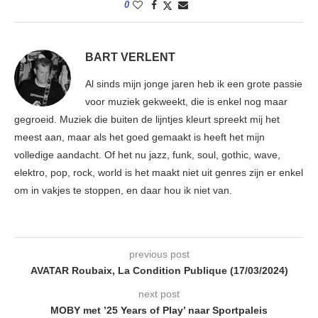
0
BART VERLENT
Al sinds mijn jonge jaren heb ik een grote passie
voor muziek gekweekt, die is enkel nog maar
gegroeid. Muziek die buiten de lijntjes kleurt spreekt mij het
meest aan, maar als het goed gemaakt is heeft het mijn
volledige aandacht. Of het nu jazz, funk, soul, gothic, wave,
elektro, pop, rock, world is het maakt niet uit genres zijn er enkel
om in vakjes te stoppen, en daar hou ik niet van.
previous post
AVATAR Roubaix, La Condition Publique (17/03/2024)
next post
MOBY met ’25 Years of Play’ naar Sportpaleis