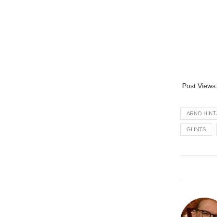
Post Views
ARNO HINT
GLINTS