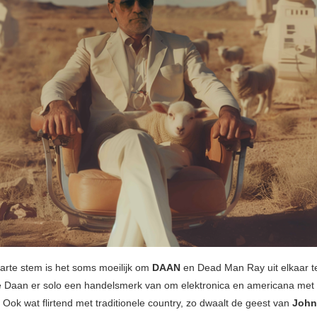
parte stem is het soms moeilijk om
DAAN
en Dead Man Ray uit elkaar t
 Daan er solo een handelsmerk van om elektronica en americana met 
Ook wat flirtend met traditionele country, zo dwaalt de geest van
John