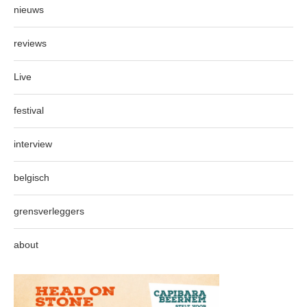
nieuws
reviews
Live
festival
interview
belgisch
grensverleggers
about