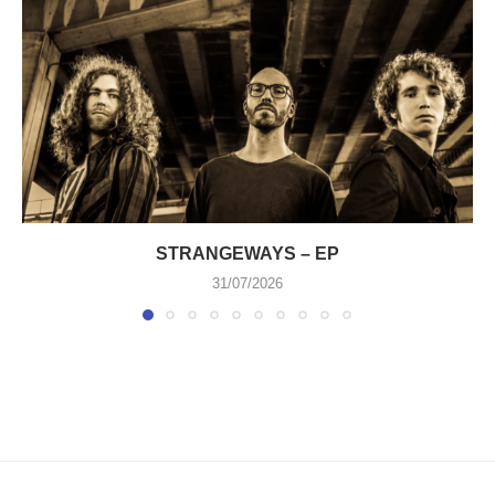
STRANGEWAYS – EP
31/07/2026