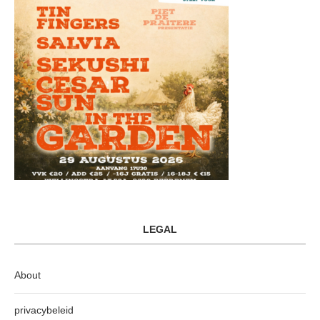
LEGAL
About
privacybeleid