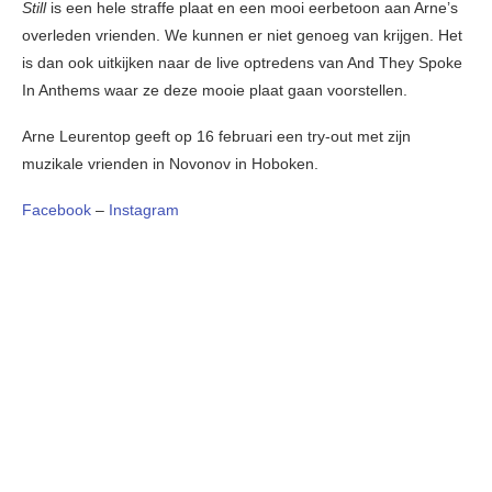
Still
is een hele straffe plaat en een mooi eerbetoon aan Arne’s
overleden vrienden. We kunnen er niet genoeg van krijgen. Het
is dan ook uitkijken naar de live optredens van And They Spoke
In Anthems waar ze deze mooie plaat gaan voorstellen.
Arne Leurentop geeft op 16 februari een try-out met zijn
muzikale vrienden in Novonov in Hoboken.
Facebook
–
Instagram