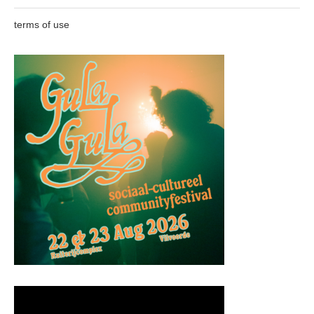
terms of use