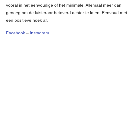
vooral in het eenvoudige of het minimale. Allemaal meer dan
genoeg om de luisteraar betoverd achter te laten. Eenvoud met
een positieve hoek af.
Facebook
–
Instagram