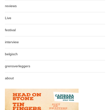
reviews
Live
festival
interview
belgisch
grensverleggers
about