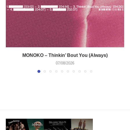
MONOKO – Thinkin’ Bout You (Always)
07/08/2026