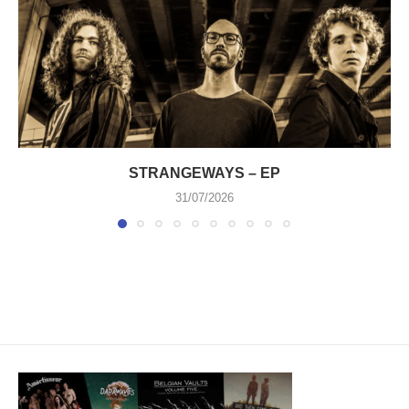
STRANGEWAYS – EP
31/07/2026