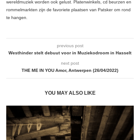
wereldmuziek worden ook gelust. Platenwinkels, cd beurzen en
rommelmarkten zijn de favoriete plaatsen van Patsker om rond
te hangen.
previous post
Westhinder stelt debuut voor in Muziekodroom in Hasselt
next post
THE ME IN YOU Amor, Antwerpen (26/04/2022)
YOU MAY ALSO LIKE