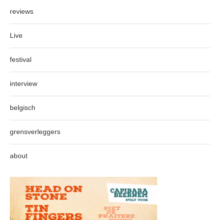
reviews
Live
festival
interview
belgisch
grensverleggers
about