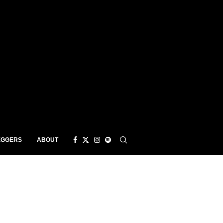
EGGERS
ABOUT