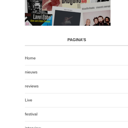
PAGINA’S
Home
nieuws
reviews
Live
festival