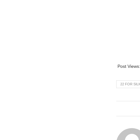
Post Views
22 FOR SIL