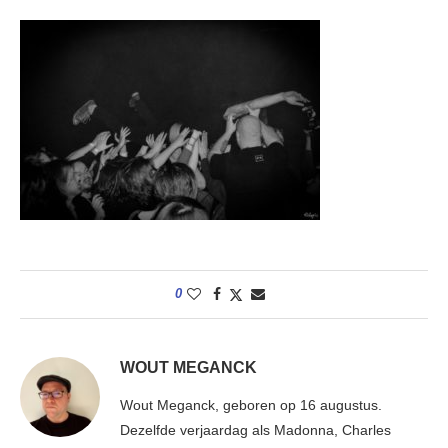
0
WOUT MEGANCK
Wout Meganck, geboren op 16 augustus.
Dezelfde verjaardag als Madonna, Charles