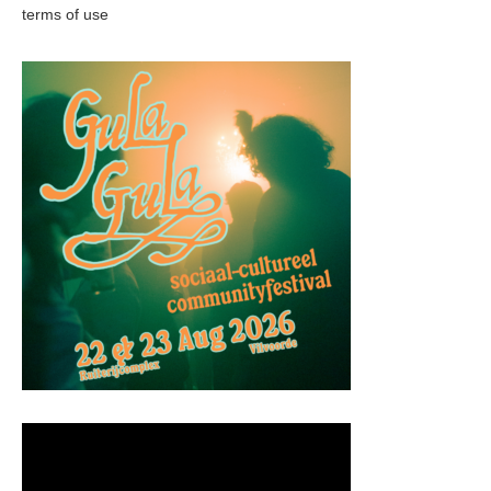
terms of use