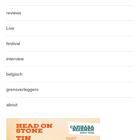
reviews
Live
festival
interview
belgisch
grensverleggers
about