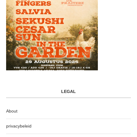
LEGAL
About
privacybeleid