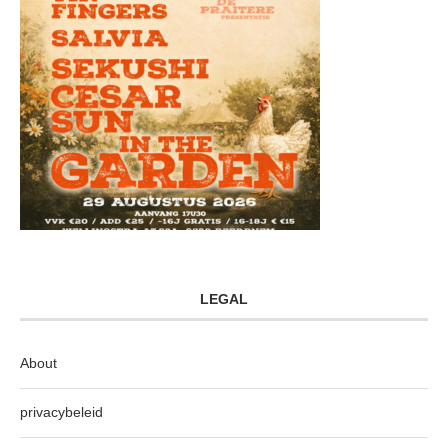
LEGAL
About
privacybeleid