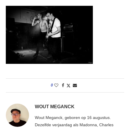
0
WOUT MEGANCK
Wout Meganck, geboren op 16 augustus.
Dezelfde verjaardag als Madonna, Charles