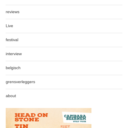
reviews
Live
festival
interview
belgisch
grensverleggers
about