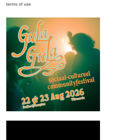
terms of use