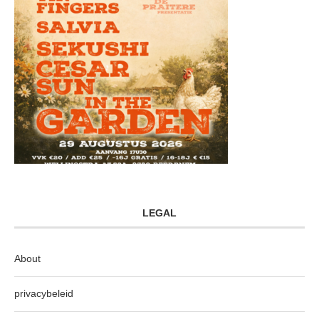
LEGAL
About
privacybeleid