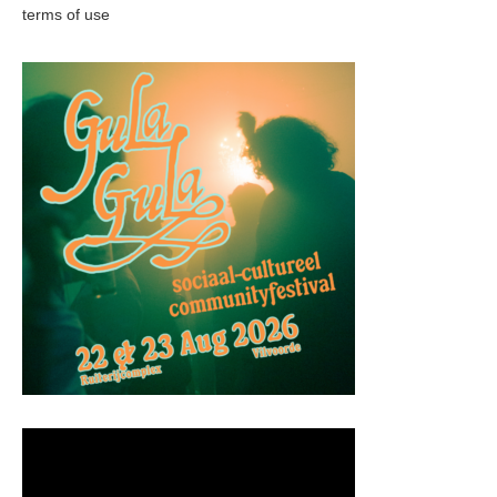
terms of use