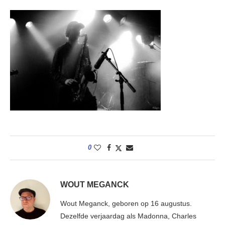
0
WOUT MEGANCK
Wout Meganck, geboren op 16 augustus.
Dezelfde verjaardag als Madonna, Charles