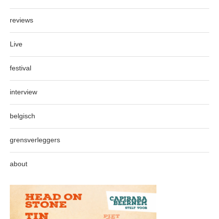
reviews
Live
festival
interview
belgisch
grensverleggers
about