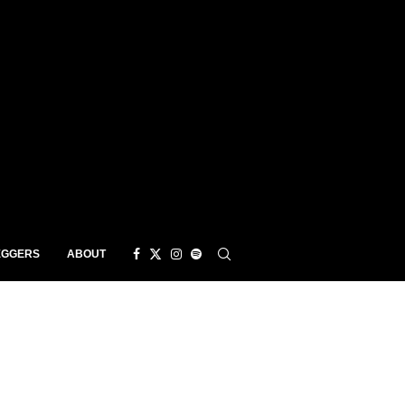
EGGERS
ABOUT