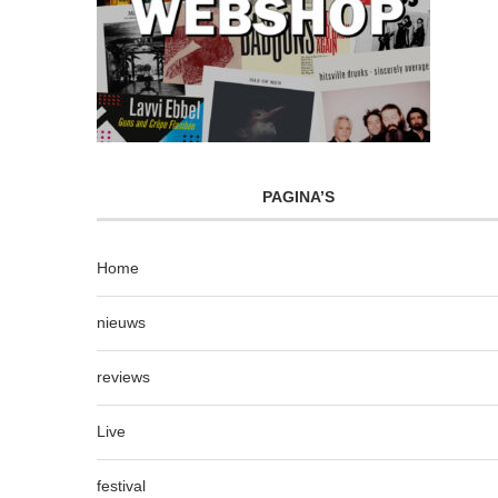
PAGINA’S
Home
nieuws
reviews
Live
festival