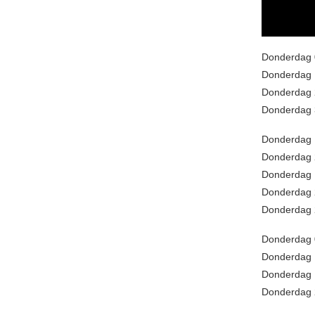
Donderdag 
Donderdag 
Donderdag 
Donderdag 3
Donderdag
Donderdag 
Donderdag 
Donderdag 
Donderdag 2
Donderdag 
Donderdag 
Donderdag 
Donderdag 2