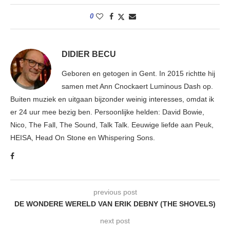
0
DIDIER BECU
Geboren en getogen in Gent. In 2015 richtte hij
samen met Ann Cnockaert Luminous Dash op.
Buiten muziek en uitgaan bijzonder weinig interesses, omdat ik
er 24 uur mee bezig ben. Persoonlijke helden: David Bowie,
Nico, The Fall, The Sound, Talk Talk. Eeuwige liefde aan Peuk,
HEISA, Head On Stone en Whispering Sons.
previous post
DE WONDERE WERELD VAN ERIK DEBNY (THE SHOVELS)
next post