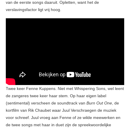
van de eerste songs daaruit. Opletten, want het de
verslavingsfactor ligt vrij hoog.
Twee keer Fenne Kuppens. Niet met Whispering Sons, wel leent
de zangeres twee keer haar stem. Op haar eigen label
(sentimental) verscheen de soundtrack van
Burn Out One
, de
kortfilm van Rik Chaubet waar Juul Verschraegen de muziek
voor schreef. Juul vroeg aan Fenne of ze wilde meewerken en
de twee songs met haar in duet zijn de spreekwoordelijke