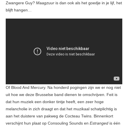
Zwangere Guy?
Maagzuur
is dan ook als het goedje in je lijf, het
blijft hangen…
Of Blood And Mercury. Na honderd pogingen zijn we er nog niet
uit hoe we deze Brusselse band dienen te omschrijven. Feit is
dat hun muziek een donker tintje heeft, een zeer hoge
melancholie in zich draagt en dat het muzikaal schatplichtig is
aan het duistere van pakweg de Cocteau Twins. Binnenkort
verschijnt hun plaat op Consouling Sounds en
Estranged
is één