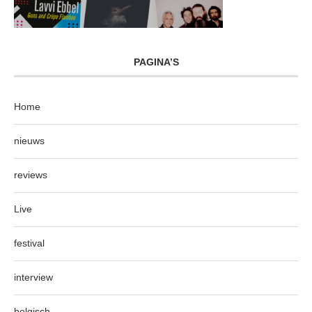
PAGINA’S
Home
nieuws
reviews
Live
festival
interview
belgisch