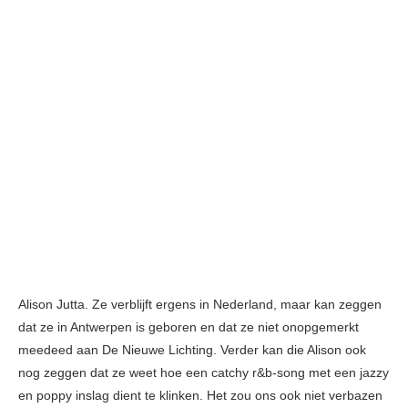
Alison Jutta. Ze verblijft ergens in Nederland, maar kan zeggen
dat ze in Antwerpen is geboren en dat ze niet onopgemerkt
meedeed aan De Nieuwe Lichting. Verder kan die Alison ook
nog zeggen dat ze weet hoe een catchy r&b-song met een jazzy
en poppy inslag dient te klinken. Het zou ons ook niet verbazen