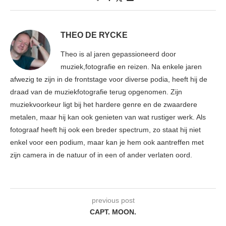
THEO DE RYCKE
Theo is al jaren gepassioneerd door
muziek,fotografie en reizen. Na enkele jaren
afwezig te zijn in de frontstage voor diverse podia, heeft hij de
draad van de muziekfotografie terug opgenomen. Zijn
muziekvoorkeur ligt bij het hardere genre en de zwaardere
metalen, maar hij kan ook genieten van wat rustiger werk. Als
fotograaf heeft hij ook een breder spectrum, zo staat hij niet
enkel voor een podium, maar kan je hem ook aantreffen met
zijn camera in de natuur of in een of ander verlaten oord.
previous post
CAPT. MOON.