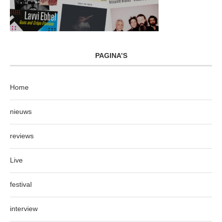
PAGINA’S
Home
nieuws
reviews
Live
festival
interview