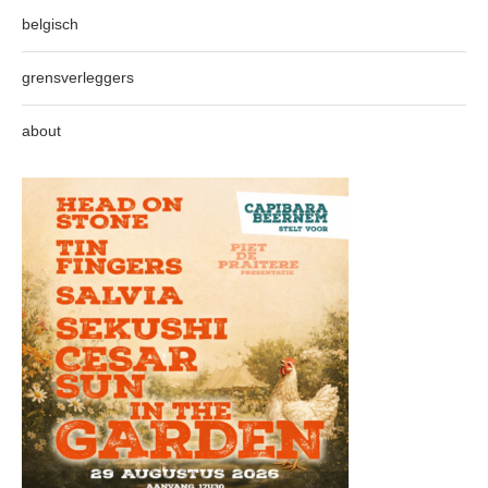
belgisch
grensverleggers
about