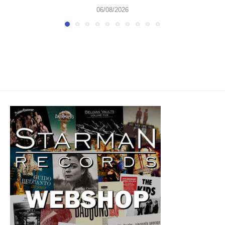
06/08/2026