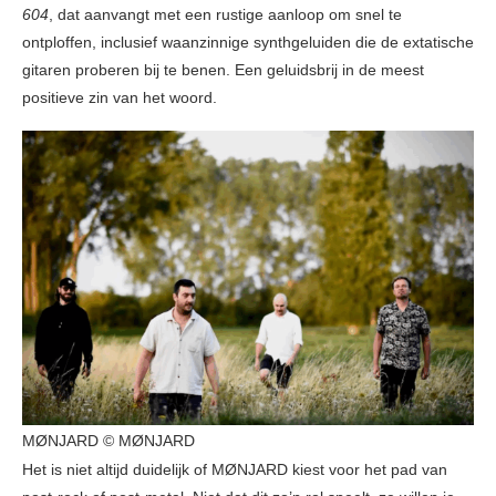
604
, dat aanvangt met een rustige aanloop om snel te
ontploffen, inclusief waanzinnige synthgeluiden die de extatische
gitaren proberen bij te benen. Een geluidsbrij in de meest
positieve zin van het woord.
MØNJARD © MØNJARD
Het is niet altijd duidelijk of MØNJARD kiest voor het pad van