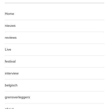
Home
nieuws
reviews
Live
festival
interview
belgisch
grensverleggers