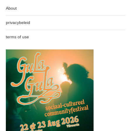
About
privacybeleid
terms of use