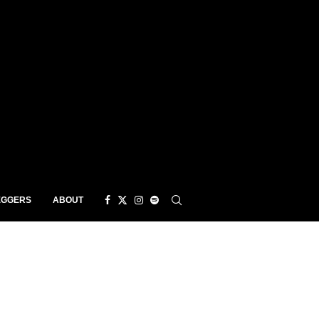
EGGERS
ABOUT