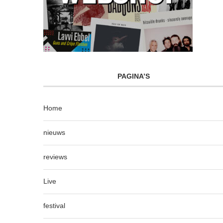
PAGINA’S
Home
nieuws
reviews
Live
festival