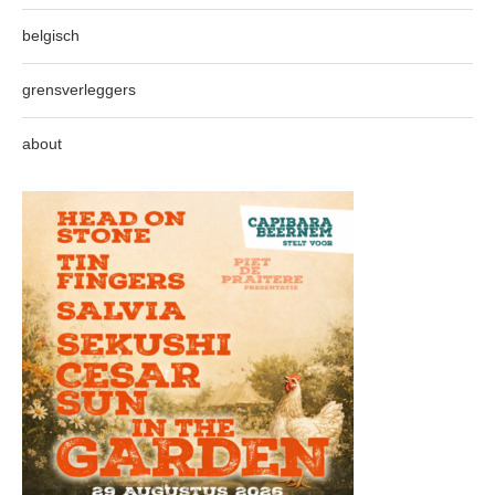
belgisch
grensverleggers
about