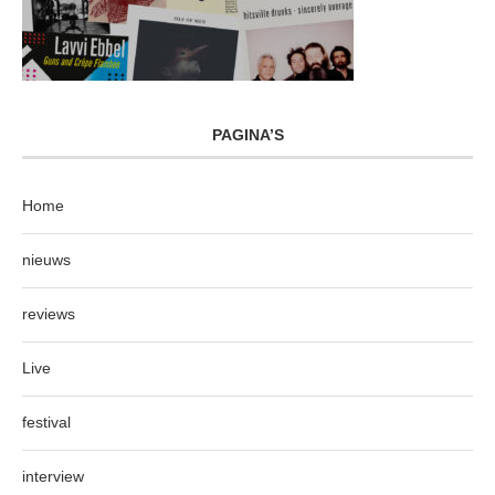
PAGINA’S
Home
nieuws
reviews
Live
festival
interview