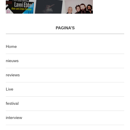
PAGINA’S
Home
nieuws
reviews
Live
festival
interview