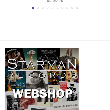
06/08/2026