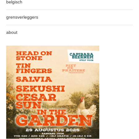
belgisch
grensverleggers
about