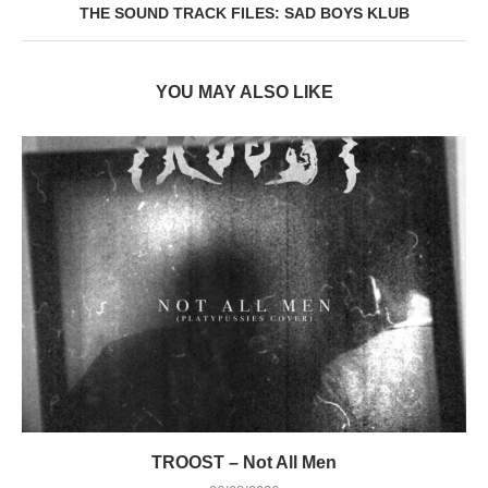
THE SOUND TRACK FILES: SAD BOYS KLUB
YOU MAY ALSO LIKE
TROOST – Not All Men