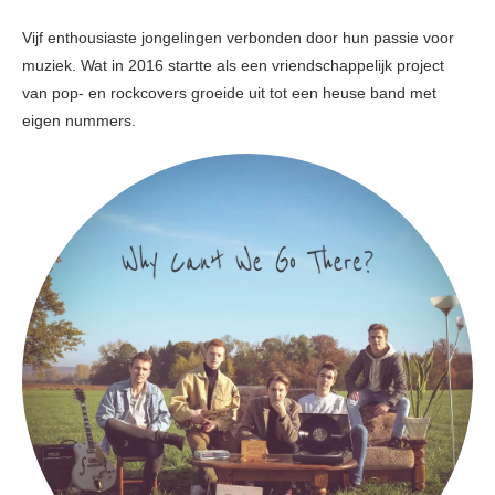
Vijf enthousiaste jongelingen verbonden door hun passie voor
muziek. Wat in 2016 startte als een vriendschappelijk project
van pop- en rockcovers groeide uit tot een heuse band met
eigen nummers.