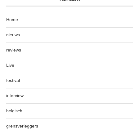
Home
nieuws
reviews
Live
festival
interview
belgisch
grensverleggers