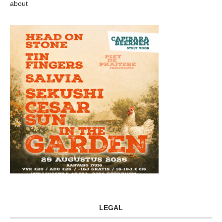
about
LEGAL