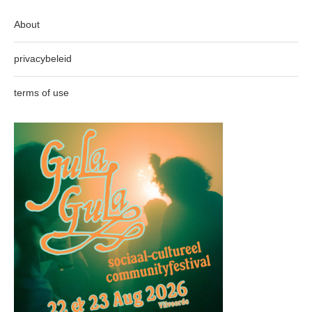
About
privacybeleid
terms of use