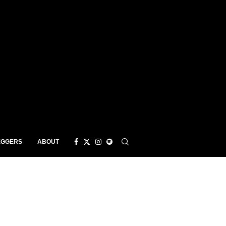
EGGERS
ABOUT