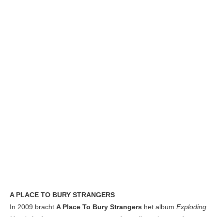
A PLACE TO BURY STRANGERS
In 2009 bracht
A Place To Bury Strangers
het album
Exploding