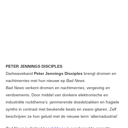
PETER JENNINGS DISCIPLES
Darkwaveband
Peter Jennings Disciples
brengt dromen en
nachtmerries met hun nieuwe ep
Bad News.
Bad News
verkent dromen en nachtmerries, vergeving en
verdoemenis. Door middel van donkere elektronische en
industriële rockthema’s: jammerende doedelzakken en fragiele
synths in contrast met beukende beats en zware gitaren. Zelf
beschrijven ze hun geluid met de nieuwe term ‘alternadustrial’.