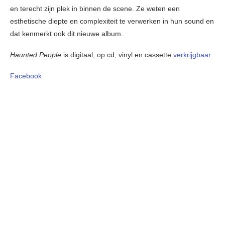
en terecht zijn plek in binnen de scene. Ze weten een
esthetische diepte en complexiteit te verwerken in hun sound en
dat kenmerkt ook dit nieuwe album.
Haunted People
is digitaal, op cd, vinyl en cassette
verkrijgbaar
.
Facebook