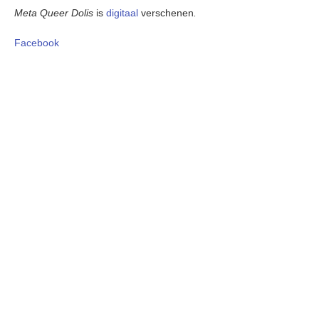
Meta Queer Dolis
is
digitaal
verschenen
.
Facebook