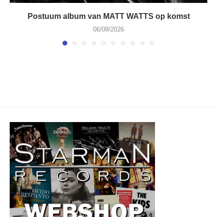
Postuum album van MATT WATTS op komst
06/08/2026