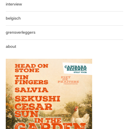
interview
belgisch
grensverleggers
about