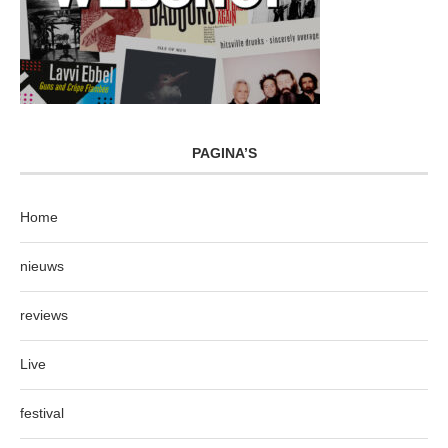
PAGINA’S
Home
nieuws
reviews
Live
festival