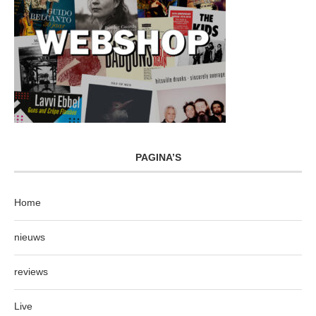
PAGINA’S
Home
nieuws
reviews
Live