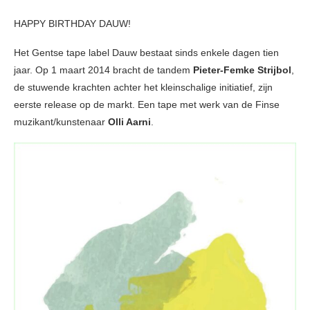
HAPPY BIRTHDAY DAUW!
Het Gentse tape label Dauw bestaat sinds enkele dagen tien
jaar. Op 1 maart 2014 bracht de tandem
Pieter-Femke Strijbol
,
de stuwende krachten achter het kleinschalige initiatief, zijn
eerste release op de markt. Een tape met werk van de Finse
muzikant/kunstenaar
Olli Aarni
.