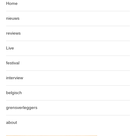
Home
nieuws
reviews
Live
festival
interview
belgisch
grensverleggers
about