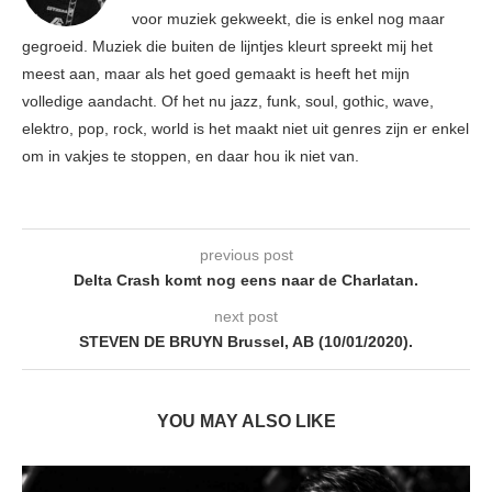
voor muziek gekweekt, die is enkel nog maar
gegroeid. Muziek die buiten de lijntjes kleurt spreekt mij het
meest aan, maar als het goed gemaakt is heeft het mijn
volledige aandacht. Of het nu jazz, funk, soul, gothic, wave,
elektro, pop, rock, world is het maakt niet uit genres zijn er enkel
om in vakjes te stoppen, en daar hou ik niet van.
previous post
Delta Crash komt nog eens naar de Charlatan.
next post
STEVEN DE BRUYN Brussel, AB (10/01/2020).
YOU MAY ALSO LIKE