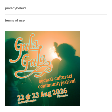
privacybeleid
terms of use