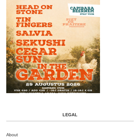
LEGAL
About