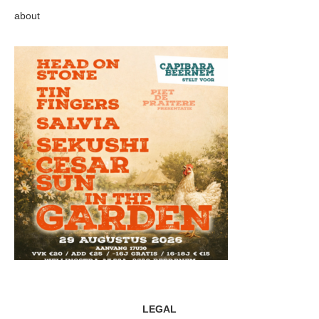
about
LEGAL