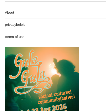
About
privacybeleid
terms of use