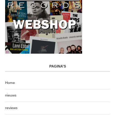
PAGINA’S
Home
nieuws
reviews