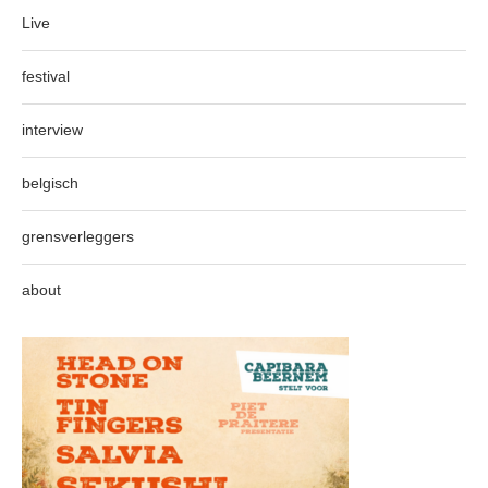
Live
festival
interview
belgisch
grensverleggers
about