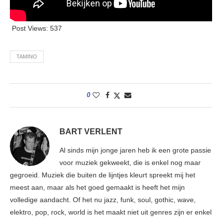
Post Views:
537
TAMINO
0
BART VERLENT
Al sinds mijn jonge jaren heb ik een grote passie
voor muziek gekweekt, die is enkel nog maar
gegroeid. Muziek die buiten de lijntjes kleurt spreekt mij het
meest aan, maar als het goed gemaakt is heeft het mijn
volledige aandacht. Of het nu jazz, funk, soul, gothic, wave,
elektro, pop, rock, world is het maakt niet uit genres zijn er enkel