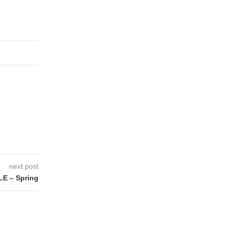
next post
E – Spring