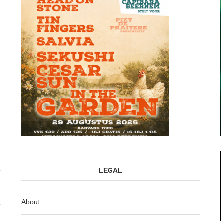
LEGAL
About