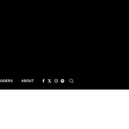
EGGERS
ABOUT