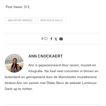
Post Views:
572
ABSYNTHE MINDED
RED ROCK RALLY
0
ANN CNOCKAERT
Ann is gepassioneerd door reizen, muziek en
fotografie. Na heel veel concerten in binnen en
buitenland en geïnspireerd door de Manchester muziekscene
besloot Ann om samen met Didier Becu de website Luminous
Dash op te richten.