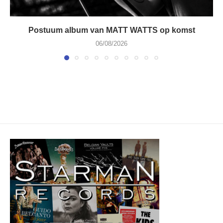
Postuum album van MATT WATTS op komst
06/08/2026