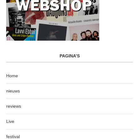
PAGINA’S
Home
nieuws
reviews
Live
festival