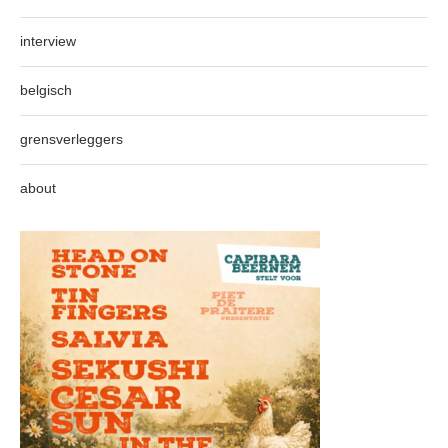
interview
belgisch
grensverleggers
about