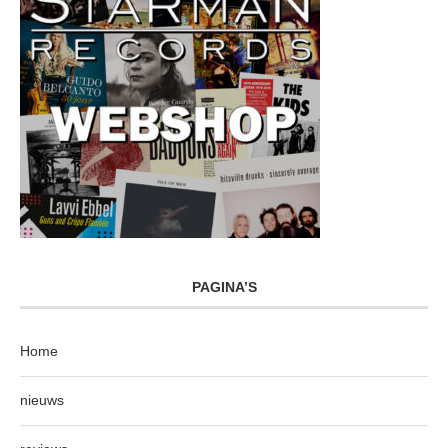
PAGINA’S
Home
nieuws