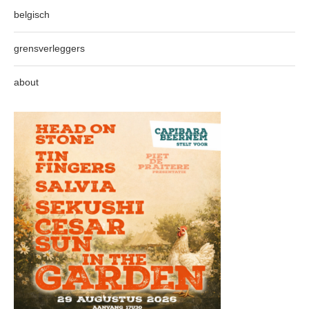
belgisch
grensverleggers
about