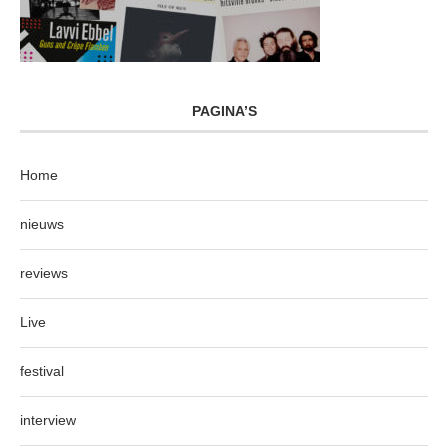
PAGINA’S
Home
nieuws
reviews
Live
festival
interview