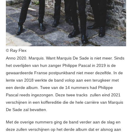
© Ray Flex
Anno 2020. Marquis. Want Marquis De Sade is niet meer. Sinds
het overlijden van hun zanger Philippe Pascal in 2019 is de
gewaardeerde Franse postpunkband niet meer dezelfde. In de
lente van 2018 werkte de band volop aan een terugkeer met
een derde album. Twee van de 14 nummers had Philippe
Pascal reeds ingezongen. Deze twee tracks zullen eind 2021
verschijnen in een koffereditie die de hele carrière van Marquis
De Sade zal bevatten.
Met de overige nummers ging de band verder aan de slag en
deze zullen verschijnen op het derde album dat er alsnog aan