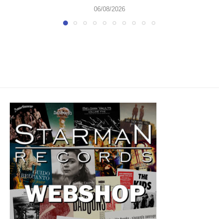
06/08/2026