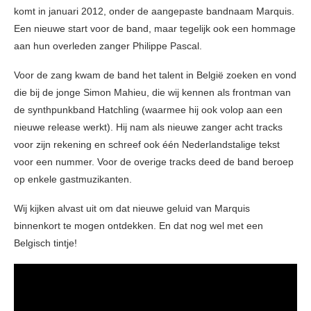
komt in januari 2012, onder de aangepaste bandnaam Marquis.
Een nieuwe start voor de band, maar tegelijk ook een hommage
aan hun overleden zanger Philippe Pascal.
Voor de zang kwam de band het talent in België zoeken en vond
die bij de jonge Simon Mahieu, die wij kennen als frontman van
de synthpunkband Hatchling (waarmee hij ook volop aan een
nieuwe release werkt). Hij nam als nieuwe zanger acht tracks
voor zijn rekening en schreef ook één Nederlandstalige tekst
voor een nummer. Voor de overige tracks deed de band beroep
op enkele gastmuzikanten.
Wij kijken alvast uit om dat nieuwe geluid van Marquis
binnenkort te mogen ontdekken. En dat nog wel met een
Belgisch tintje!