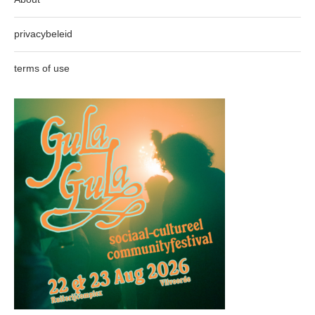
privacybeleid
terms of use