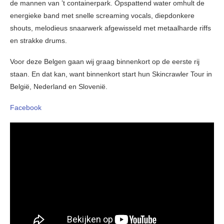
de mannen van ’t containerpark. Opspattend water omhult de
energieke band met snelle screaming vocals, diepdonkere
shouts, melodieus snaarwerk afgewisseld met metaalharde riffs
en strakke drums.
Voor deze Belgen gaan wij graag binnenkort op de eerste rij
staan. En dat kan, want binnenkort start hun Skincrawler Tour in
België, Nederland en Slovenië.
Facebook