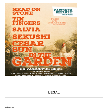
LEGAL
About