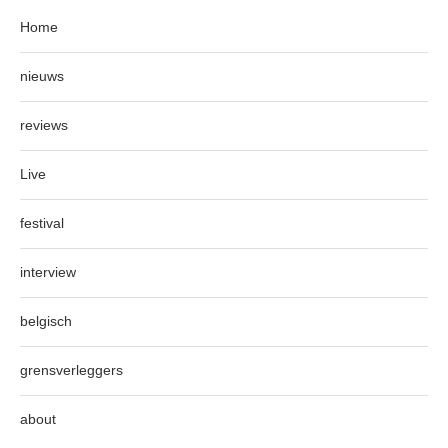
Home
nieuws
reviews
Live
festival
interview
belgisch
grensverleggers
about