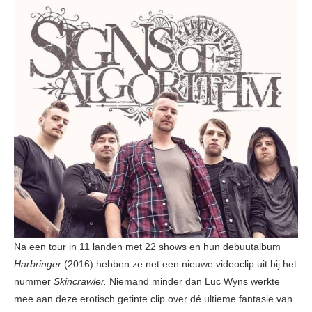
Na een tour in 11 landen met 22 shows en hun debuutalbum
Harbringer
(2016) hebben ze net een nieuwe videoclip uit bij het
nummer
Skincrawler.
Niemand minder dan Luc Wyns werkte
mee aan deze erotisch getinte clip over dé ultieme fantasie van