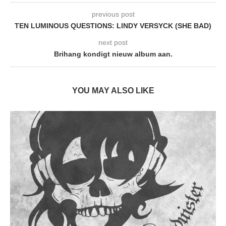
previous post
TEN LUMINOUS QUESTIONS: LINDY VERSYCK (SHE BAD)
next post
Brihang kondigt nieuw album aan.
YOU MAY ALSO LIKE