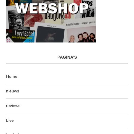
PAGINA’S
Home
nieuws
reviews
Live