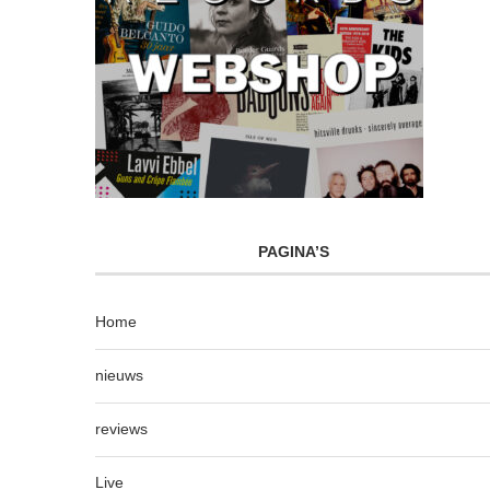
PAGINA’S
Home
nieuws
reviews
Live