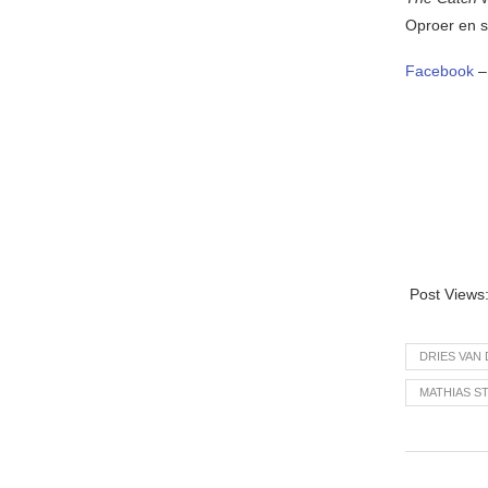
Oproer en 
Facebook
Post Views
DRIES VAN
MATHIAS S