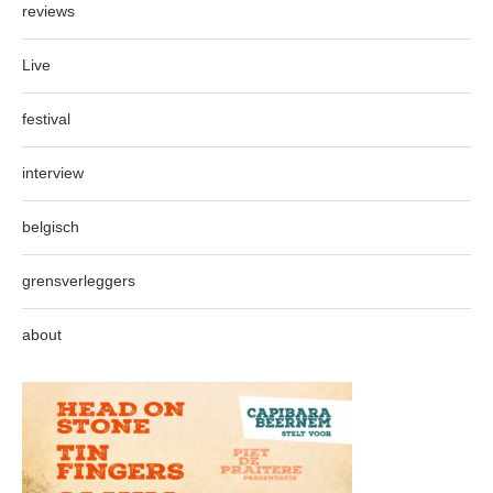
reviews
Live
festival
interview
belgisch
grensverleggers
about