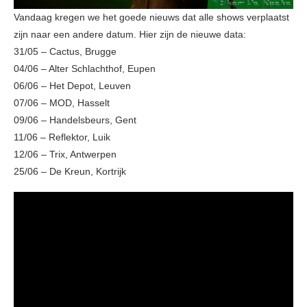
Vandaag kregen we het goede nieuws dat alle shows verplaatst
zijn naar een andere datum. Hier zijn de nieuwe data:
31/05 – Cactus, Brugge
04/06 – Alter Schlachthof, Eupen
06/06 – Het Depot, Leuven
07/06 – MOD, Hasselt
09/06 – Handelsbeurs, Gent
11/06 – Reflektor, Luik
12/06 – Trix, Antwerpen
25/06 – De Kreun, Kortrijk