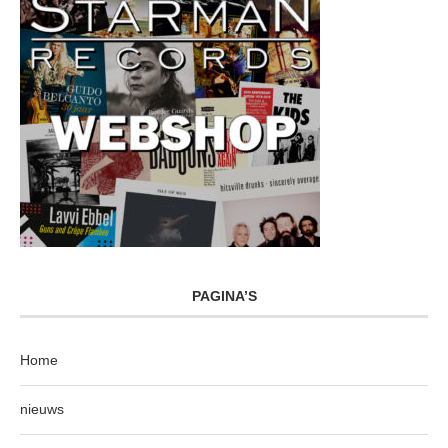
PAGINA’S
Home
nieuws