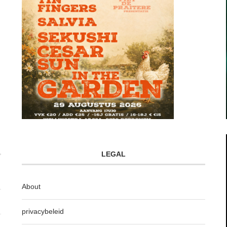
LEGAL
About
privacybeleid