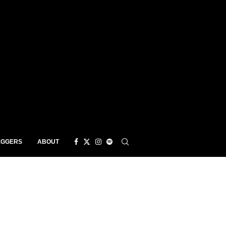
EGGERS
ABOUT