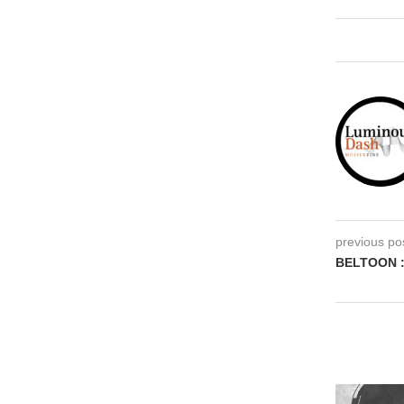
previous po
BELTOON 