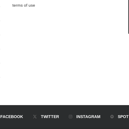
terms of use
FACEBOOK
TWITTER
INSTAGRAM
SPOT