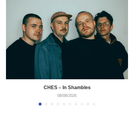
CHES – In Shambles
08/08/2026