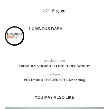
0
LUMINOUS DASH
previous post
EVENTJES VOORSTELLEN: THREE WORDS
next post
POLLY AND THE JESTER – Underdog
YOU MAY ALSO LIKE