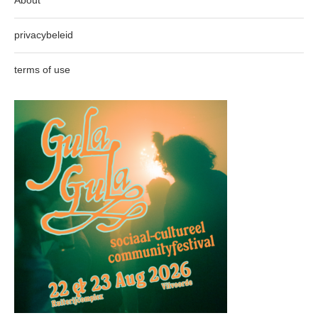
About
privacybeleid
terms of use