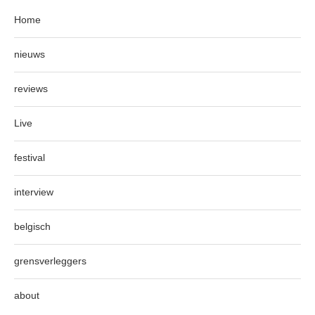
Home
nieuws
reviews
Live
festival
interview
belgisch
grensverleggers
about