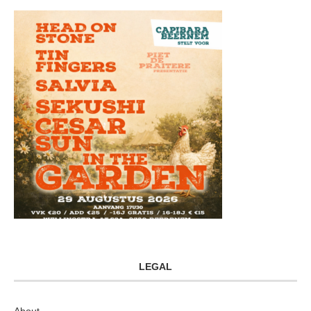
LEGAL