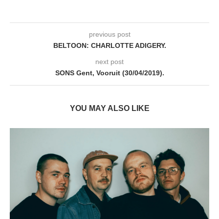
previous post
BELTOON: CHARLOTTE ADIGERY.
next post
SONS Gent, Vooruit (30/04/2019).
YOU MAY ALSO LIKE