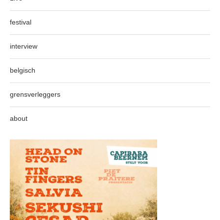
festival
interview
belgisch
grensverleggers
about