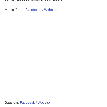
Manic Youth:
Facebook
/
Website
h
Baustein:
Facebook
/
Website