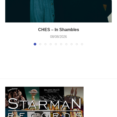
CHES – In Shambles
08/08/2026