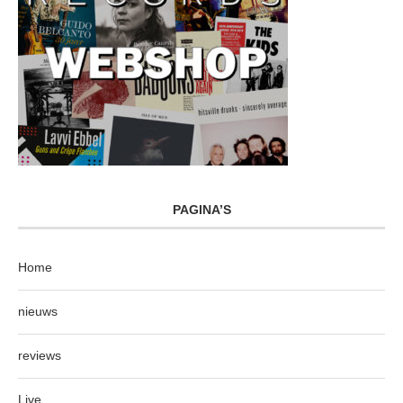
PAGINA’S
Home
nieuws
reviews
Live