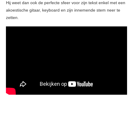
Hij weet dan ook de perfecte sfeer voor zijn tekst enkel met een
akoestische gitaar, keyboard en zijn innemende stem neer te
zetten.