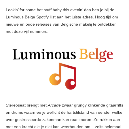
Lookin’ for some hot stuff baby this evenin’ dan ben je bij de
Luminous Belge Spotify lijst aan het juiste adres. Hoog tijd om
nieuwe en oude releases van Belgische makelij te ontdekken
met deze vijf nummers.
Stereoseat brengt met
Arcade
zwaar grungy klinkende gitaarriffs
en drums waarmee je wellicht de hartstilstand van eender welke
over gestresseerde zakenman kan reanimeren. Ze rukken aan
met een kracht die je niet kan weerhouden om – zelfs helemaal