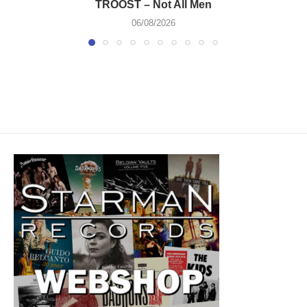
TROOST – Not All Men
06/08/2026