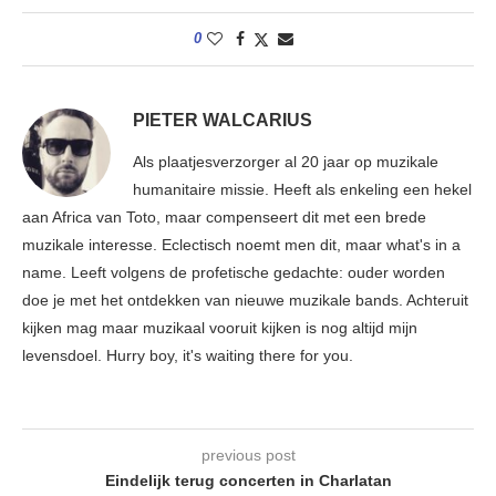
0
PIETER WALCARIUS
Als plaatjesverzorger al 20 jaar op muzikale
humanitaire missie. Heeft als enkeling een hekel
aan Africa van Toto, maar compenseert dit met een brede
muzikale interesse. Eclectisch noemt men dit, maar what's in a
name. Leeft volgens de profetische gedachte: ouder worden
doe je met het ontdekken van nieuwe muzikale bands. Achteruit
kijken mag maar muzikaal vooruit kijken is nog altijd mijn
levensdoel. Hurry boy, it's waiting there for you.
previous post
Eindelijk terug concerten in Charlatan