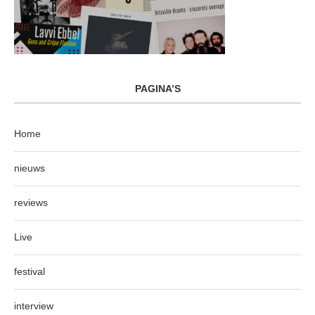
PAGINA’S
Home
nieuws
reviews
Live
festival
interview