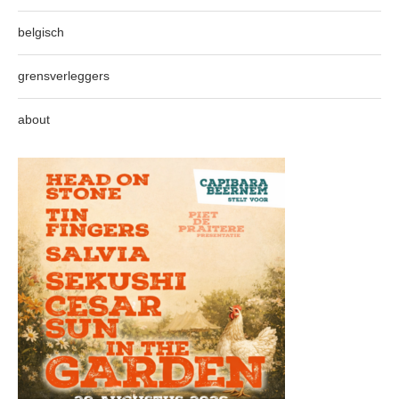
belgisch
grensverleggers
about