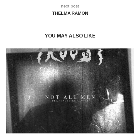
next post
THELMA RAMON
YOU MAY ALSO LIKE