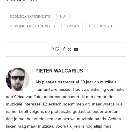
BOOMBOX EXPERIMENTS
NUÏ
PJDS (PIETER-JAN DE SMET)
TONSILS
UITDEHOOGTE
0
PIETER WALCARIUS
Als plaatjesverzorger al 20 jaar op muzikale
humanitaire missie. Heeft als enkeling een hekel
aan Africa van Toto, maar compenseert dit met een brede
muzikale interesse. Eclectisch noemt men dit, maar what's in a
name. Leeft volgens de profetische gedachte: ouder worden
doe je met het ontdekken van nieuwe muzikale bands. Achteruit
kijken mag maar muzikaal vooruit kijken is nog altijd mijn