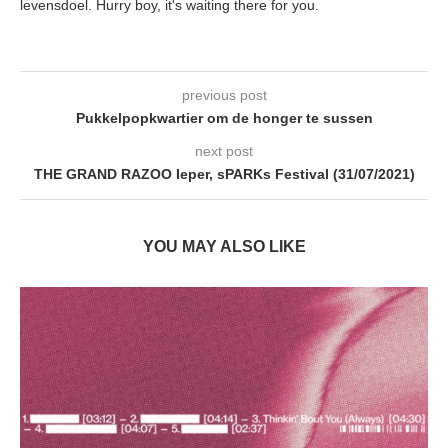
levensdoel. Hurry boy, it's waiting there for you.
previous post
Pukkelpopkwartier om de honger te sussen
next post
THE GRAND RAZOO Ieper, sPARKs Festival (31/07/2021)
YOU MAY ALSO LIKE