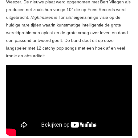
Weezer. De nieuwe plaat werd opgenomen met Bert Vliegen als
producer, net zoals hun vorige 10” die op Fons Records werd
uitgebracht.
Nightmares
is Tonsils’ eigenzinnige visie op de
huidige rare tijden waarin kunstmatige intelligentie de grote
wereldproblemen oplost en de grote vraag over leven en dood
een passend antwoord geeft. De band doet dit op deze
langspeler met 12 catchy pop songs met een hoek af en veel
ironie en absurditeit.