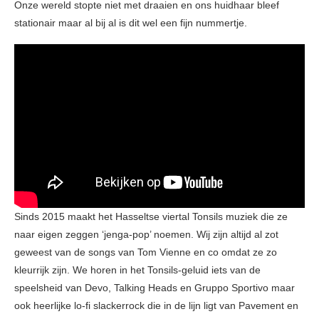
Onze wereld stopte niet met draaien en ons huidhaar bleef
stationair maar al bij al is dit wel een fijn nummertje.
Sinds 2015 maakt het Hasseltse viertal Tonsils muziek die ze
naar eigen zeggen ‘jenga-pop’ noemen. Wij zijn altijd al zot
geweest van de songs van Tom Vienne en co omdat ze zo
kleurrijk zijn. We horen in het Tonsils-geluid iets van de
speelsheid van Devo, Talking Heads en Gruppo Sportivo maar
ook heerlijke lo-fi slackerrock die in de lijn ligt van Pavement en