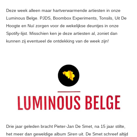
Deze week alleen maar hartverwarmende artiesten in onze
Luminous Belge. PJDS, Boombox Experiments, Tonsils, Uit De
Hoogte en Nuï zorgen voor de wekelijkse deuntjes in onze
Spotify-lijst. Misschien ken je deze artiesten al, zoniet dan
kunnen zij eventueel de ontdekking van de week zijn!
Drie jaar geleden bracht Pieter-Jan De Smet, na 15 jaar stilte,
het meer dan geweldige album
Siren
uit. De Smet schreef altijd