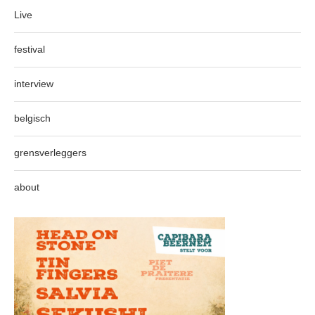
Live
festival
interview
belgisch
grensverleggers
about