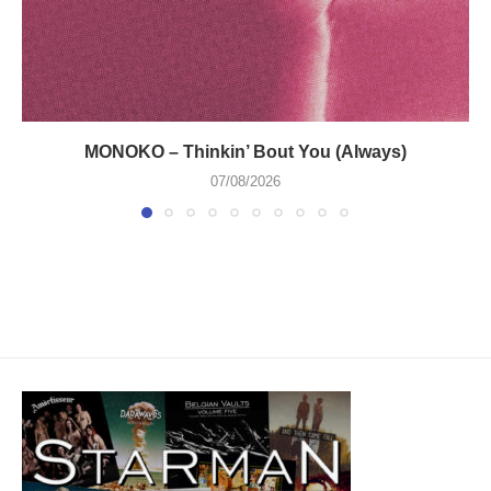
MONOKO – Thinkin’ Bout You (Always)
07/08/2026