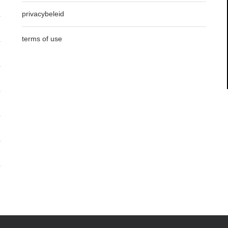
privacybeleid
terms of use