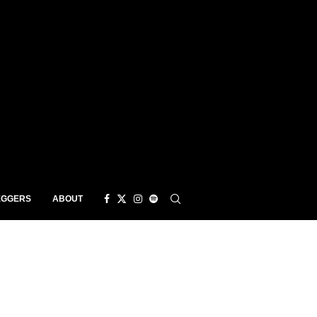
EGGERS
ABOUT