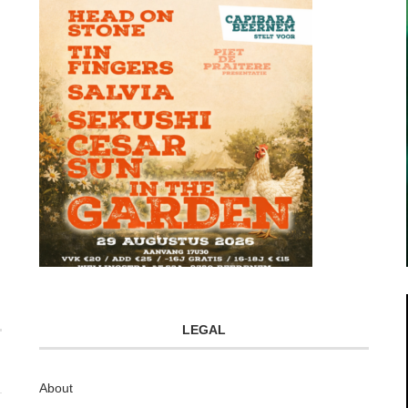
LEGAL
About