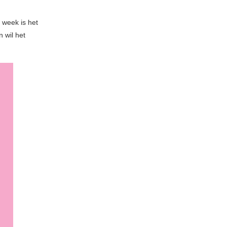
 week is het
 wil het