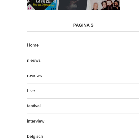
PAGINA’S
Home
nieuws
reviews
Live
festival
interview
belgisch