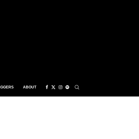
EGGERS
ABOUT