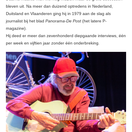
bleven uit. Na meer dan duizend optredens in Nederland,
Duitsland en Vlaanderen ging hij in 1979 aan de slag als
journalist bij het blad
Panorama-De Post
(het latere P-
magazine).
Hij deed er meer dan zevenhonderd diepgaande interviews, één
per week en vijftien jaar zonder één onderbreking.