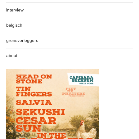
interview
belgisch
grensverleggers
about