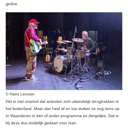
gedoe.
© Hans Lenvain
Het is niet vreemd dat artiesten zich uiteindelijk terugtrekken in
het buitenland. Maar dan heel af en toe duiken ze nog eens op
in Vlaanderen in één of ander programma en dergelijke. Dat is
bij deze dus duidelijk gedaan voor Ivan.