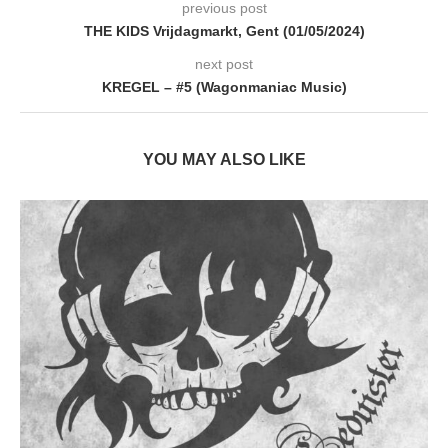
previous post
THE KIDS Vrijdagmarkt, Gent (01/05/2024)
next post
KREGEL – #5 (Wagonmaniac Music)
YOU MAY ALSO LIKE