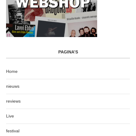
PAGINA’S
Home
nieuws
reviews
Live
festival