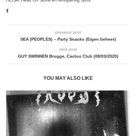
previous post
SEA (PEOPLES) – Party Snacks (Eigen beheer)
next post
GUY SWINNEN Brugge, Cactus Club (08/03/2020)
YOU MAY ALSO LIKE