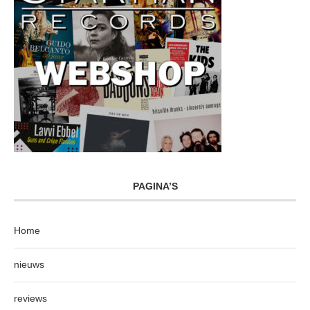
PAGINA’S
Home
nieuws
reviews