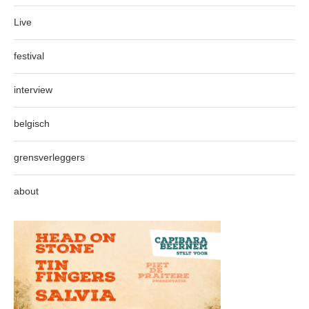
Live
festival
interview
belgisch
grensverleggers
about