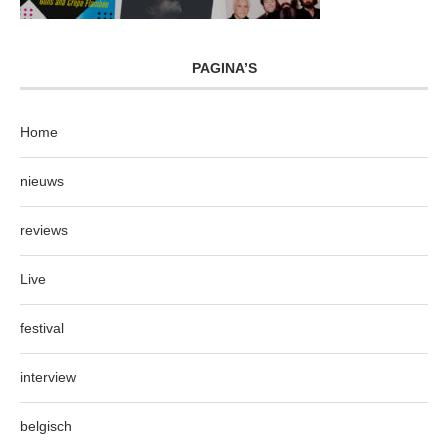
PAGINA’S
Home
nieuws
reviews
Live
festival
interview
belgisch