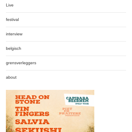
Live
festival
interview
belgisch
grensverleggers
about