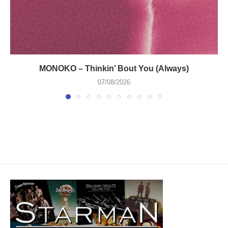
MONOKO – Thinkin’ Bout You (Always)
07/08/2026