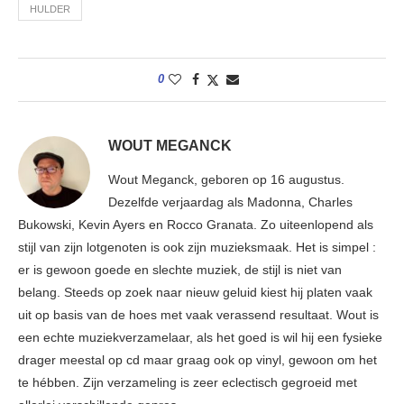
HULDER
0
WOUT MEGANCK
Wout Meganck, geboren op 16 augustus.
Dezelfde verjaardag als Madonna, Charles
Bukowski, Kevin Ayers en Rocco Granata. Zo uiteenlopend als
stijl van zijn lotgenoten is ook zijn muzieksmaak. Het is simpel :
er is gewoon goede en slechte muziek, de stijl is niet van
belang. Steeds op zoek naar nieuw geluid kiest hij platen vaak
uit op basis van de hoes met vaak verassend resultaat. Wout is
een echte muziekverzamelaar, als het goed is wil hij een fysieke
drager meestal op cd maar graag ook op vinyl, gewoon om het
te hébben. Zijn verzameling is zeer eclectisch gegroeid met