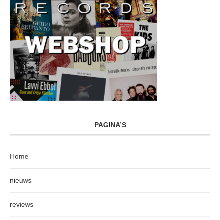
PAGINA’S
Home
nieuws
reviews