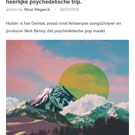
heerlijke psychedelische trip.
written by
Wout Meganck
18/03/2019
Hulder is het Gentse zestal rond Antwerpse songschrijver en
producer Nick Benoy dat psychedelische pop maakt.