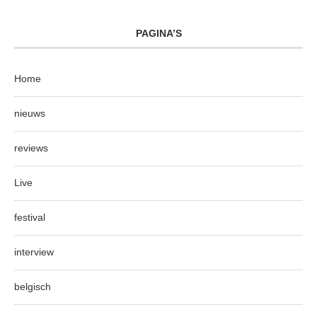
PAGINA’S
Home
nieuws
reviews
Live
festival
interview
belgisch