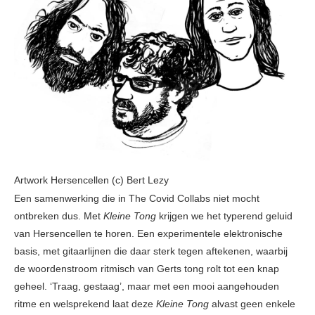
Artwork Hersencellen (c) Bert Lezy
Een samenwerking die in The Covid Collabs niet mocht
ontbreken dus. Met
Kleine Tong
krijgen we het typerend geluid
van Hersencellen te horen. Een experimentele elektronische
basis, met gitaarlijnen die daar sterk tegen aftekenen, waarbij
de woordenstroom ritmisch van Gerts tong rolt tot een knap
geheel. ‘Traag, gestaag’, maar met een mooi aangehouden
ritme en welsprekend laat deze
Kleine Tong
alvast geen enkele