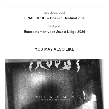
previous post
FINAL ORBIT – Cosmic Destinations
next post
Eerste namen voor Jazz à Liège 2026
YOU MAY ALSO LIKE