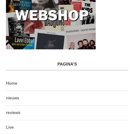
PAGINA’S
Home
nieuws
reviews
Live