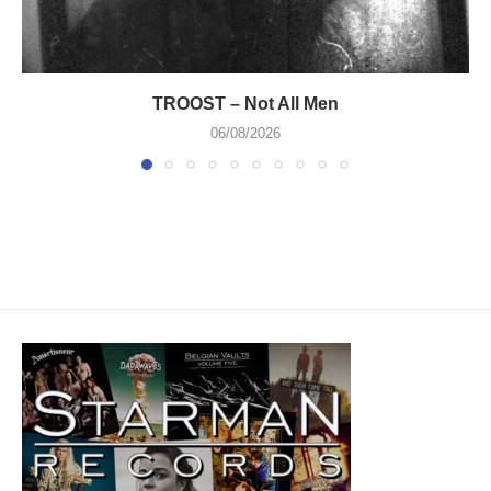
TROOST – Not All Men
06/08/2026