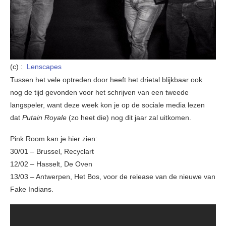
(c) :
Lenscapes
Tussen het vele optreden door heeft het drietal blijkbaar ook
nog de tijd gevonden voor het schrijven van een tweede
langspeler, want deze week kon je op de sociale media lezen
dat
Putain Royale
(zo heet die) nog dit jaar zal uitkomen.
Pink Room kan je hier zien:
30/01 – Brussel, Recyclart
12/02 – Hasselt, De Oven
13/03 – Antwerpen, Het Bos, voor de release van de nieuwe van
Fake Indians.