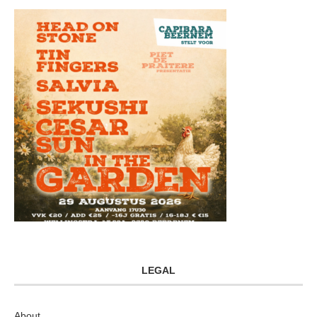
LEGAL
About