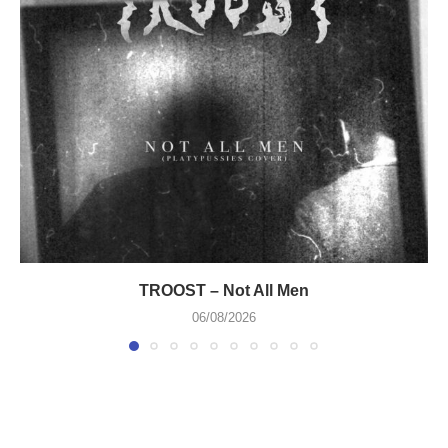
TROOST – Not All Men
06/08/2026