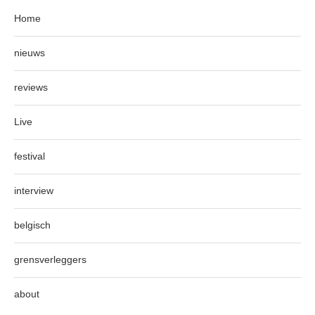
Home
nieuws
reviews
Live
festival
interview
belgisch
grensverleggers
about