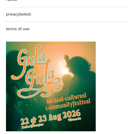
privacybeleid
terms of use