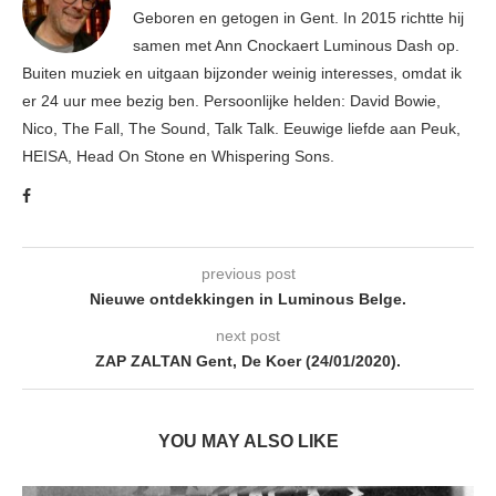
Geboren en getogen in Gent. In 2015 richtte hij
samen met Ann Cnockaert Luminous Dash op.
Buiten muziek en uitgaan bijzonder weinig interesses, omdat ik
er 24 uur mee bezig ben. Persoonlijke helden: David Bowie,
Nico, The Fall, The Sound, Talk Talk. Eeuwige liefde aan Peuk,
HEISA, Head On Stone en Whispering Sons.
previous post
Nieuwe ontdekkingen in Luminous Belge.
next post
ZAP ZALTAN Gent, De Koer (24/01/2020).
YOU MAY ALSO LIKE