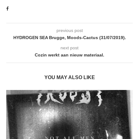
previous post
HYDROGEN SEA Brugge, Moods-Cactus (31/07/2019).
next post
Cozin werkt aan nieuw materiaal.
YOU MAY ALSO LIKE