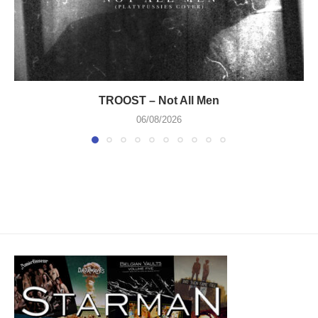
TROOST – Not All Men
06/08/2026