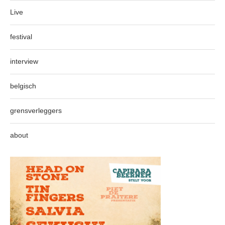
Live
festival
interview
belgisch
grensverleggers
about