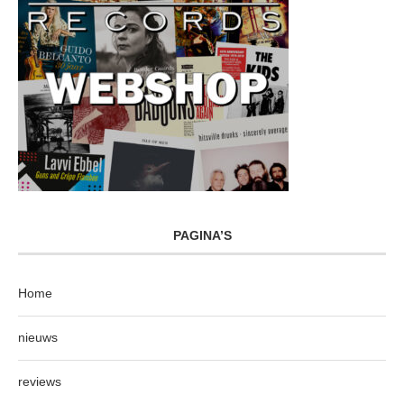
PAGINA’S
Home
nieuws
reviews