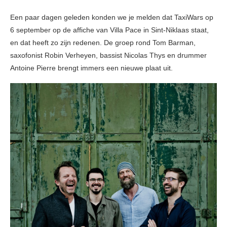
Een paar dagen geleden konden we je melden dat TaxiWars op
6 september op de affiche van Villa Pace in Sint-Niklaas staat,
en dat heeft zo zijn redenen. De groep rond Tom Barman,
saxofonist Robin Verheyen, bassist Nicolas Thys en drummer
Antoine Pierre brengt immers een nieuwe plaat uit.