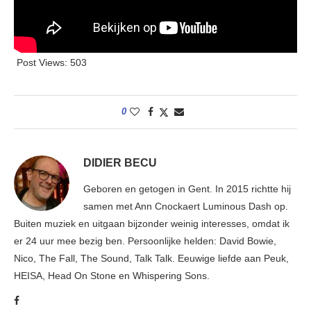
Post Views:
503
0
DIDIER BECU
Geboren en getogen in Gent. In 2015 richtte hij
samen met Ann Cnockaert Luminous Dash op.
Buiten muziek en uitgaan bijzonder weinig interesses, omdat ik
er 24 uur mee bezig ben. Persoonlijke helden: David Bowie,
Nico, The Fall, The Sound, Talk Talk. Eeuwige liefde aan Peuk,
HEISA, Head On Stone en Whispering Sons.