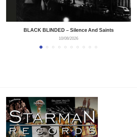
BLACK BLINDED – Silence And Saints
10/08/2026