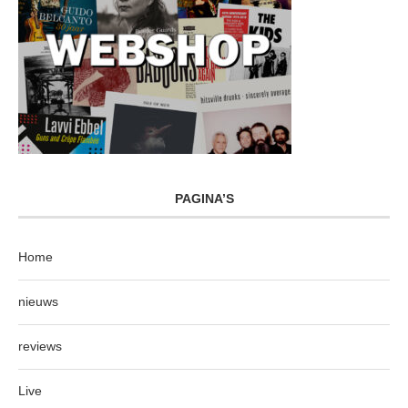
PAGINA’S
Home
nieuws
reviews
Live