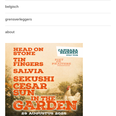
belgisch
grensverleggers
about