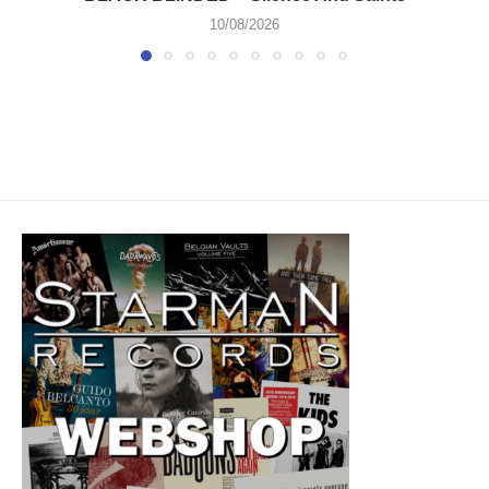
10/08/2026