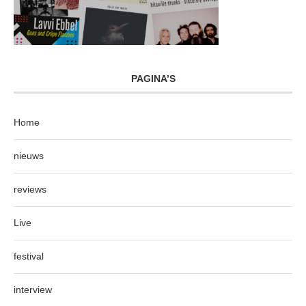
PAGINA’S
Home
nieuws
reviews
Live
festival
interview